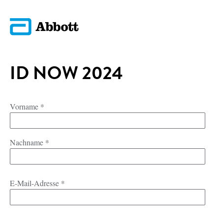
ID NOW 2024
Vorname
*
Nachname
*
E-Mail-Adresse
*