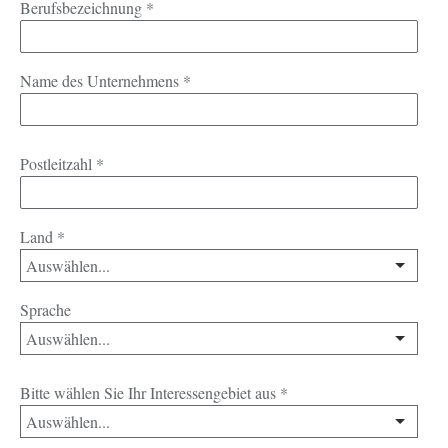
Berufsbezeichnung
*
Name des Unternehmens
*
Postleitzahl
*
Land
*
Sprache
Bitte wählen Sie Ihr Interessengebiet aus
*